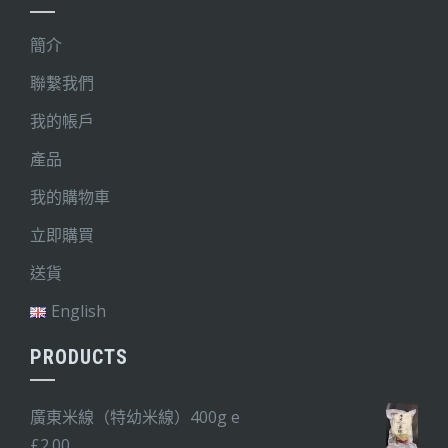
簡介
聯繫我們
我的帳戶
產品
我的購物車
立即購買
送貨
English
PRODUCTS
廣東米線（特幼米線）400g e
£
2.00