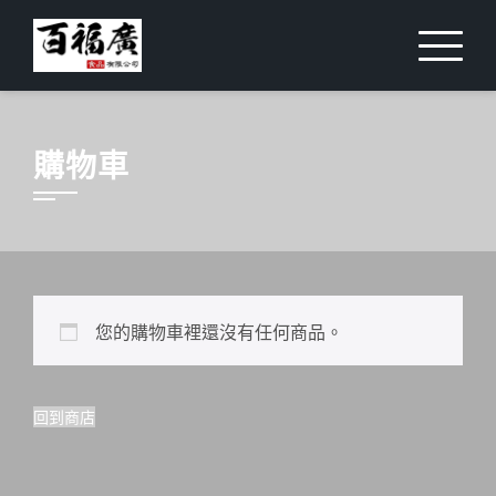
購物車
您的購物車裡還沒有任何商品。
回到商店